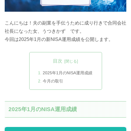
こんにちは！夫の副業を手伝うために成り行きで合同会社
社長になった女、うつきかず です。
今回は2025年1月の新NISA運用成績を公開します。
目次
2025年1月のNISA運用成績
今月の取引
2025年1月のNISA運用成績