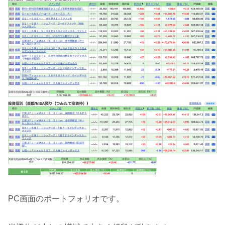
PC画面のポートフォリオです。