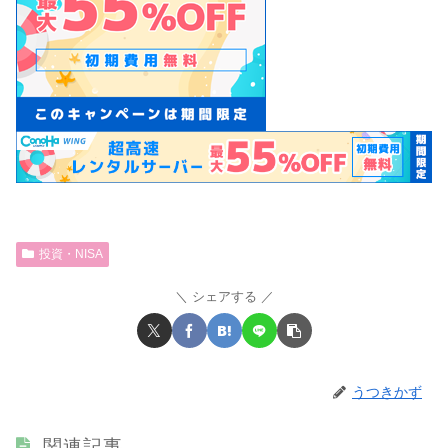
投資・NISA
シェアする
うつきかず
関連記事