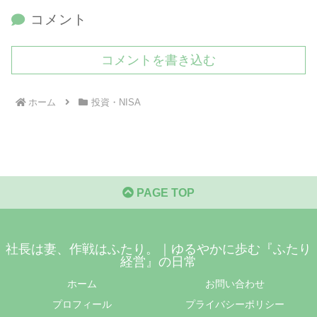
コメント
コメントを書き込む
ホーム
投資・NISA
PAGE TOP
社長は妻、作戦はふたり。｜ゆるやかに歩む『ふたり
経営』の日常
ホーム
お問い合わせ
プロフィール
プライバシーポリシー