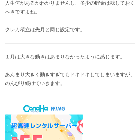
人生何があるかわかりませんし、多少の貯金は残しておく
べきですよね。
クレカ積立は先月と同じ設定です。
１月は大きな動きはあまりなかったように感じます。
あんまり大きく動きすぎてもドキドキしてしまいますが、
のんびり続けていきます。