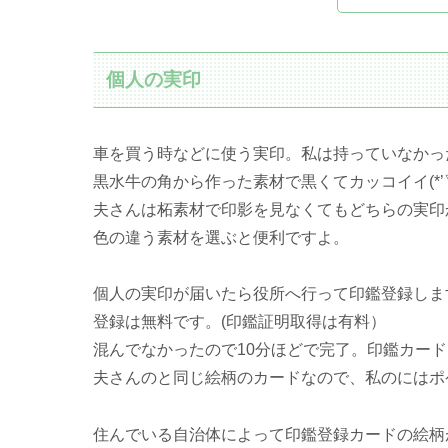
個人の実印
車を買う時などに使う実印。私は持っていなかっ
黒水牛の角から作った素材で黒くてカッコイイ(*’▽
夫さんは柘素材で印影を見なくてもどちらの実印
色の違う素材を選ぶと便利ですよ。
個人の実印が届いたら役所へ行って印鑑登録しま
登録は無料です。(印鑑証明取得は有料）
混んでなかったので10分ほどで完了。印鑑カー
夫さんのと同じ絵柄のカードなので、私のにはポ
住んでいる自治体によって印鑑登録カードの絵柄