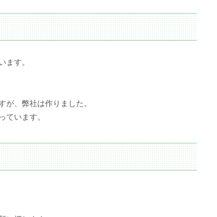
います。
すが、弊社は作りました。
っています。