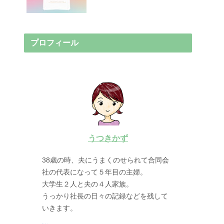
プロフィール
うつきかず
38歳の時、夫にうまくのせられて合同会
社の代表になって５年目の主婦。
大学生２人と夫の４人家族。
うっかり社長の日々の記録などを残して
いきます。