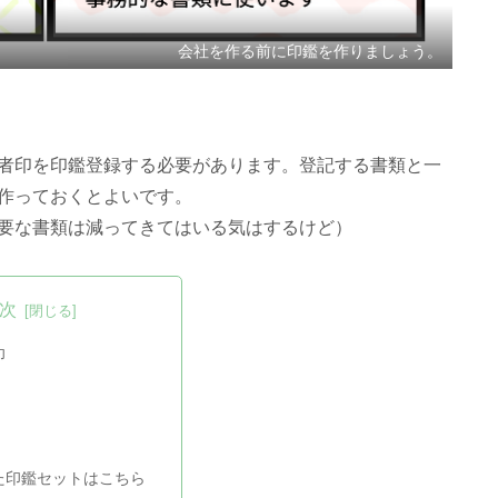
会社を作る前に印鑑を作りましょう。
者印を印鑑登録する必要があります。登記する書類と一
作っておくとよいです。
要な書類は減ってきてはいる気はするけど）
次
印
た印鑑セットはこちら