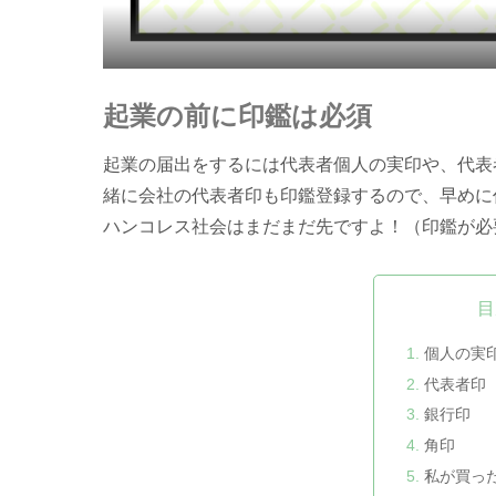
起業の前に印鑑は必須
起業の届出をするには代表者個人の実印や、代表
緒に会社の代表者印も印鑑登録するので、早めに
ハンコレス社会はまだまだ先ですよ！（印鑑が必
目
個人の実
代表者印
銀行印
角印
私が買っ