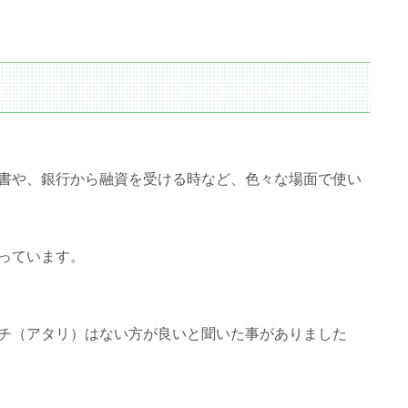
書や、銀行から融資を受ける時など、色々な場面で使い
っています。
チ（アタリ）はない方が良いと聞いた事がありました