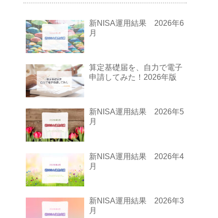
新NISA運用結果 2026年6
月
算定基礎届を、自力で電子
申請してみた！2026年版
新NISA運用結果 2026年5
月
新NISA運用結果 2026年4
月
新NISA運用結果 2026年3
月