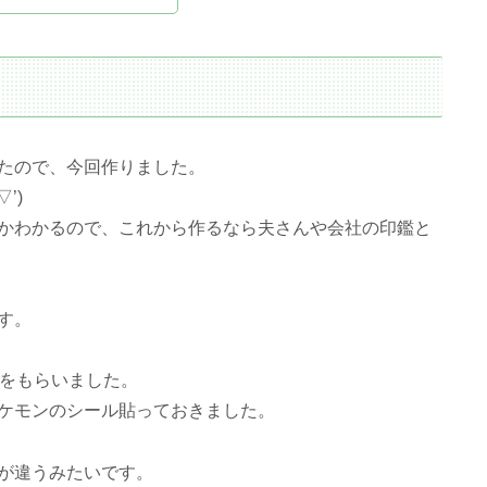
たので、今回作りました。
’)
かわかるので、これから作るなら夫さんや会社の印鑑と
す。
ドをもらいました。
ケモンのシール貼っておきました。
が違うみたいです。