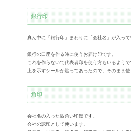
銀行印
真ん中に「銀行印」まわりに「会社名」が入って
銀行の口座を作る時に使うお届け印です。
これを作らないで代表者印を使う方もいるようで
上を示すシールが貼ってあったので、そのまま使
角印
会社名の入った四角い印鑑です。
会社の認印として使います。