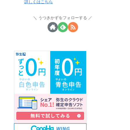
詳しくはこちら
うつきかずをフォローする