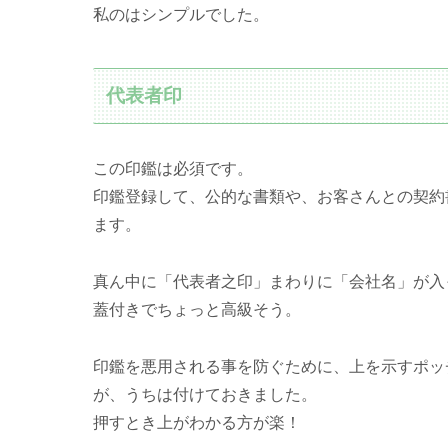
私のはシンプルでした。
代表者印
この印鑑は必須です。
印鑑登録して、公的な書類や、お客さんとの契約
ます。
真ん中に「代表者之印」まわりに「会社名」が入
蓋付きでちょっと高級そう。
印鑑を悪用される事を防ぐために、上を示すポッ
が、うちは付けておきました。
押すとき上がわかる方が楽！