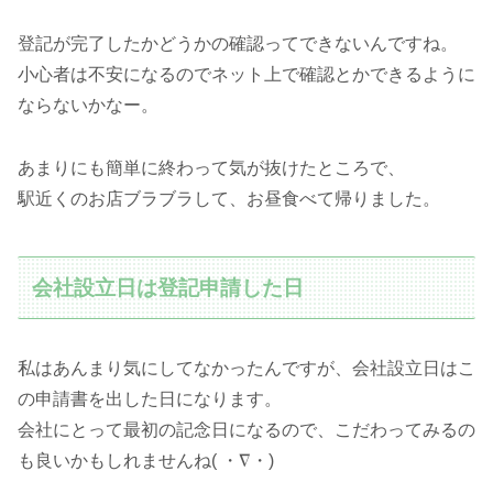
登記が完了したかどうかの確認ってできないんですね。
小心者は不安になるのでネット上で確認とかできるように
ならないかなー。
あまりにも簡単に終わって気が抜けたところで、
駅近くのお店ブラブラして、お昼食べて帰りました。
会社設立日は登記申請した日
私はあんまり気にしてなかったんですが、会社設立日はこ
の申請書を出した日になります。
会社にとって最初の記念日になるので、こだわってみるの
も良いかもしれませんね( ・∇・)