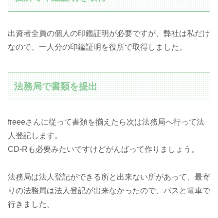
出資者全員の個人の印鑑証明が必要ですが、弊社は私だけ
なので、一人分の印鑑証明を役所で取得しました。
法務局で書類を提出
freeeさんに従って書類を揃えたら次は法務局へ行って法
人登記します。
CD-Rも必要みたいですけどがんばって作りましょう。
法務局は法人登記ができる所と出来ない所があって、最寄
りの法務局は法人登記が出来なかったので、バスと電車で
行きました。