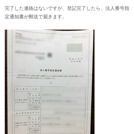
完了した連絡はないですが、登記完了したら、法人番号指
定通知書が郵送で届きます。