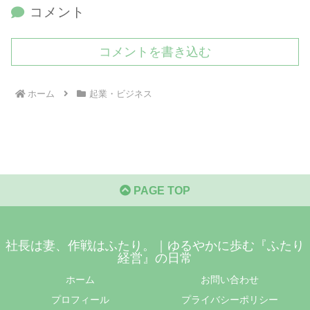
コメント
コメントを書き込む
ホーム
起業・ビジネス
PAGE TOP
社長は妻、作戦はふたり。｜ゆるやかに歩む『ふたり
経営』の日常
ホーム
お問い合わせ
プロフィール
プライバシーポリシー