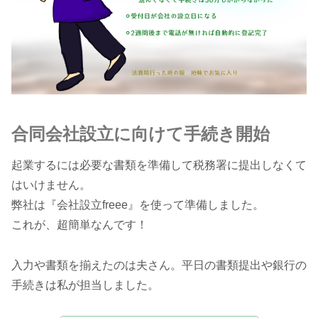
合同会社設立に向けて手続き開始
起業するには必要な書類を準備して税務署に提出しなくて
はいけません。
弊社は『会社設立freee』を使って準備しました。
これが、超簡単なんです！
入力や書類を揃えたのは夫さん。平日の書類提出や銀行の
手続きは私が担当しました。