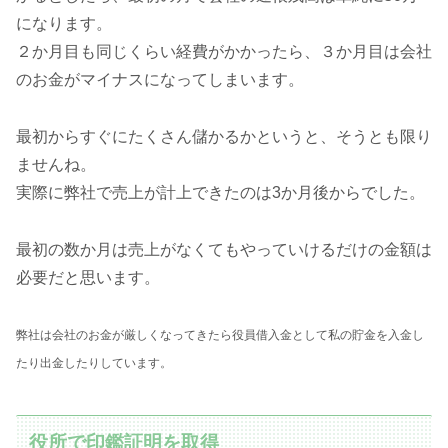
になります。
２か月目も同じくらい経費がかかったら、３か月目は会社
のお金がマイナスになってしまいます。
最初からすぐにたくさん儲かるかというと、そうとも限り
ませんね。
実際に弊社で売上が計上できたのは3か月後からでした。
最初の数か月は売上がなくてもやっていけるだけの金額は
必要だと思います。
弊社は会社のお金が厳しくなってきたら役員借入金として私の貯金を入金し
たり出金したりしています。
役所で印鑑証明を取得