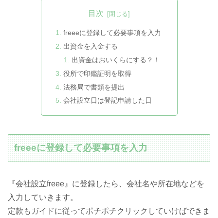
目次
freeeに登録して必要事項を入力
出資金を入金する
出資金はおいくらにする？！
役所で印鑑証明を取得
法務局で書類を提出
会社設立日は登記申請した日
freeeに登録して必要事項を入力
『会社設立freee』に登録したら、会社名や所在地などを
入力していきます。
定款もガイドに従ってポチポチクリックしていけばできま