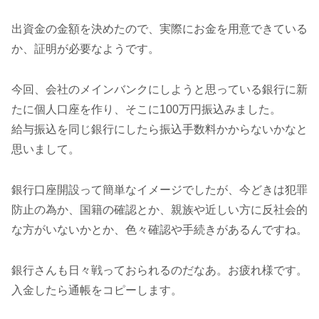
出資金の金額を決めたので、実際にお金を用意できている
か、証明が必要なようです。
今回、会社のメインバンクにしようと思っている銀行に新
たに個人口座を作り、そこに100万円振込みました。
給与振込を同じ銀行にしたら振込手数料かからないかなと
思いまして。
銀行口座開設って簡単なイメージでしたが、今どきは犯罪
防止の為か、国籍の確認とか、親族や近しい方に反社会的
な方がいないかとか、色々確認や手続きがあるんですね。
銀行さんも日々戦っておられるのだなあ。お疲れ様です。
入金したら通帳をコピーします。