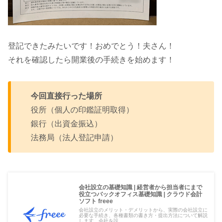
登記できたみたいです！おめでとう！夫さん！
それを確認したら開業後の手続きを始めます！
今回直接行った場所
役所（個人の印鑑証明取得）
銀行（出資金振込）
法務局（法人登記申請）
会社設立の基礎知識 | 経営者から担当者にまで
役立つバックオフィス基礎知識 | クラウド会計
ソフト freee
会社設立のメリット・デメリットから、実際の会社設立に
必要な手続き、各種書類の書き方・提出方法について解説
します。会社を設...