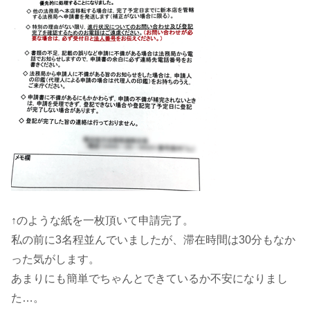
↑のような紙を一枚頂いて申請完了。
私の前に3名程並んでいましたが、滞在時間は30分もなか
った気がします。
あまりにも簡単でちゃんとできているか不安になりまし
た…。