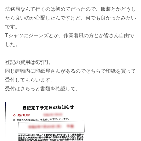
法務局なんて行くのは初めてだったので、服装とかどうし
たら良いのか心配したんですけど、何でも良かったみたい
です。
Tシャツにジーンズとか、作業着風の方とか皆さん自由で
した。
登記の費用は6万円。
同じ建物内に印紙屋さんがあるのでそちらで印紙を買って
受付してもらいます。
受付はさらっと書類を確認して、