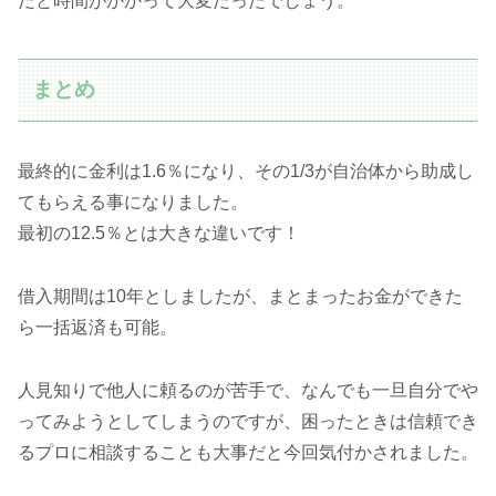
だと時間がかかって大変だったでしょう。
まとめ
最終的に金利は1.6％になり、その1/3が自治体から助成し
てもらえる事になりました。
最初の12.5％とは大きな違いです！
借入期間は10年としましたが、まとまったお金ができた
ら一括返済も可能。
人見知りで他人に頼るのが苦手で、なんでも一旦自分でや
ってみようとしてしまうのですが、困ったときは信頼でき
るプロに相談することも大事だと今回気付かされました。