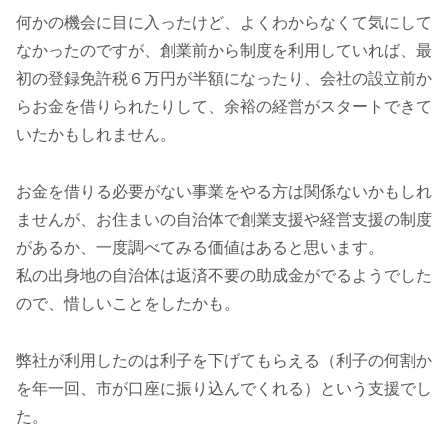
何かの機会に目に入ったけど、よくわからなくて気にして
なかったのですが、創業前から制度を利用していれば、最
初の登録免許税６万円が半額になったり、会社の設立前か
らお金を借りられたりして、余裕の経営がスタートできて
いたかもしれません。
お金を借りる必要がない事業をやる方は関係ないかもしれ
ませんが、お住まいの自治体で創業支援や経営支援の制度
があるか、一度調べてみる価値はあると思います。
私の出身地の自治体は返済不要の助成金がでるようでした
ので、惜しいことをしたかも。
弊社が利用したのは利子を下げてもらえる（利子の何割か
を年一回、市が口座に振り込んでくれる）という支援でし
た。