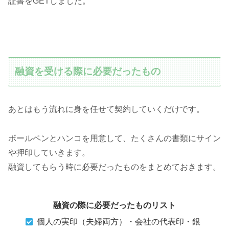
証書をGETしました。
融資を受ける際に必要だったもの
あとはもう流れに身を任せて契約していくだけです。
ボールペンとハンコを用意して、たくさんの書類にサイン
や押印していきます。
融資してもらう時に必要だったものをまとめておきます。
融資の際に必要だったものリスト
個人の実印（夫婦両方）・会社の代表印・銀