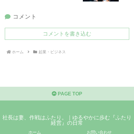
コメント
コメントを書き込む
ホーム
起業・ビジネス
PAGE TOP
社長は妻、作戦はふたり。｜ゆるやかに歩む『ふたり
経営』の日常
ホーム
お問い合わせ