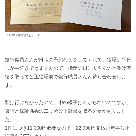
11,000円の書類だよ！
銀行職員さんが日程の予約などをしてくれて、役場は平日
しか手続きできませんので、指定の日に夫さんの本業は有
給を取って公正役場前で銀行職員さんと待ち合わせしま
す。
私は行けなかったので、中の様子はわからないのですが、
銀行と保証協会の二つ分公正証書を取る必要がありまし
た。
1件につき11,000円必要なので、22,000円支払い無事公正