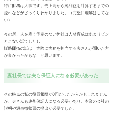
特に財務は大事です。売上高から純利益を計算するまでの
流れなどがざっくりわかりました。（完璧に理解はしてな
い）
今の所、人を雇う予定のない弊社は人材育成はあまりピン
とこない話でしたし、
販路開拓の話は、実際に実務を担当する夫さんが聞いた方
が良かったかもな、と思います。
妻社長では夫も保証人になる必要があった
その時点の私の役員報酬が0円だったからかもしれません
が、夫さんも連帯保証人になる必要があり、本業の会社の
説明や源泉徴収票の提出が必要でした。