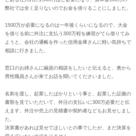
弊社では全く足りないのでお金を借りることにしました。
1500万が必要になるのは一年後くらいになるので、大金
を借りる前に外注に支払う300万程を練習がてら借りてみ
ようと、会社の通帳を作った信用金庫さんに軽い気持ちで
相談に行きました。
窓口のお姉さんに融資の相談をしたいと伝えると、奥から
男性職員さんが来てお話を聞いてくださいました。
名刺を渡し、起業したばかりという事と、起業した証拠の
書類を見ていただいて、外注の支払いに300万必要だと伝
えます。外注や売上の見積書や契約者などもお見せしまし
た。
決算書があれば見せてほしいとの事でしたが、まだ決算を