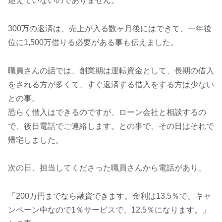
迎えていないのでありません。
300万の返済は、売上が入る数ヶ月後にはできて、一年後
位に1,500万借りる必要がある事も伝えました。
職員さんの話では、創業期は運転資金として、長期の借入
をされる方が多くて、すぐ返済する借入をする方は少ない
との事。
恐らく借入はできるのですが、ローン会社と相談するの
で、後日電話でご連絡します。との事で、その日はそれで
帰宅しました。
次の日、担当してくださった職員さんから電話があり、
「200万円までなら融資できます。金利は13.5％で、キャ
ンペーン中なので1％サービスで、12.5％になります。」