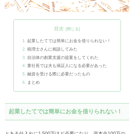
目次
起業したてでは簡単にお金を借りられない！
税理士さんに相談してみた
自治体の創業支援の提案をしてくれた
妻社長では夫も保証人になる必要があった
融資を受ける際に必要だったもの
まとめ
起業したてでは簡単にお金を借りられない！
とある仕入れに1,500万ほど必要になり、資本金100万の