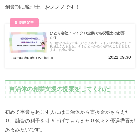
創業期に税理士、おススメです！
ひとり会社・マイクロ企業でも税理士は必要
か？
今回は小規模な企業（ひとり会社・マイクロ企業など）で
税理士さんをお願いするかどうか悩んだ時のことをお話し
ます。お金の素人...
2022.09.30
tsumashacho.website
自治体の創業支援の提案をしてくれた
初めて事業を起こす人には自治体から支援金がもらえた
り、融資の利子を引き下げてもらえたり色々と優遇措置が
あるみたいです。