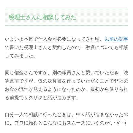
税理士さんに相談してみた
いよいよ本気で仕入金が必要になってきた頃、
以前の記事
で書いた税理士さんと契約したので、融資についても相談
してみました。
同じ信金さんですが、別の職員さんと繋いでいただき、決
算直前ですが、仮の決算書を作っていただくことで弊社の
お金の流れが見えるようになったのか、最初から借りられ
る前提でサクサクと話が進みます。
自分一人で相談に行ったときは、中々話が進まなかったの
に、プロに頼むとこんなにもスムーズにいくのか(;・∀・)