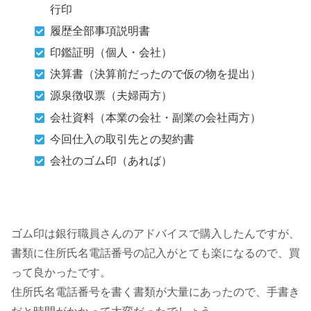
行印
履歴全部事項説明書
印鑑証明（個人・会社）
決算書（決算前だったので仮の物を提出）
源泉徴収票（夫婦両方）
会社資料（本業の会社・副業の会社両方）
今回仕入の取引先との契約書
会社のゴム印（あれば）
ゴム印は銀行職員さんのアドバイスで購入したんですが、
書類に住所氏名電話番号の記入がとても楽になるので、買
って良かったです。
住所氏名電話番号を書く書類が大量にあったので、手書き