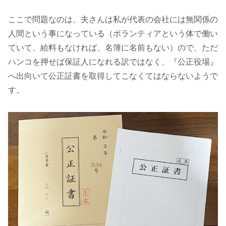
ここで問題なのは、夫さんは私が代表の会社には無関係の
人間という事になっている（ボランティアという体で働い
ていて、給料もなければ、名簿に名前もない）ので、ただ
ハンコを押せば保証人になれる訳ではなく、『公正役場』
へ出向いて公正証書を取得してこなくてはならないようで
す。