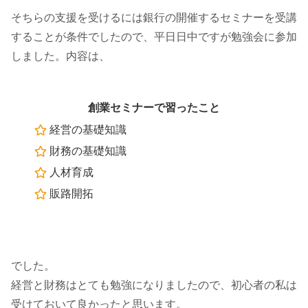
そちらの支援を受けるには銀行の開催するセミナーを受講
することが条件でしたので、平日日中ですが勉強会に参加
しました。内容は、
創業セミナーで習ったこと
経営の基礎知識
財務の基礎知識
人材育成
販路開拓
でした。
経営と財務はとても勉強になりましたので、初心者の私は
受けておいて良かったと思います。